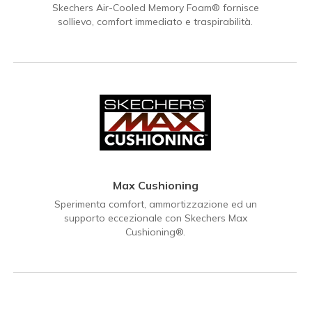
Skechers Air-Cooled Memory Foam® fornisce
sollievo, comfort immediato e traspirabilità.
Max Cushioning
Sperimenta comfort, ammortizzazione ed un
supporto eccezionale con Skechers Max
Cushioning®.