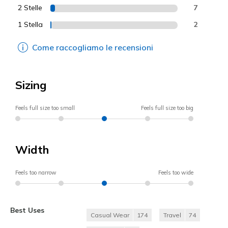
2 Stelle
7
1 Stella
2
Come raccogliamo le recensioni
Sizing
Feels full size too small
Feels full size too big
Width
Feels too narrow
Feels too wide
Best Uses
Casual Wear
174
Travel
74