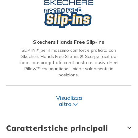
Skechers Hands Free Slip-Ins
SLIP IN™ per il massimo comfort e praticità con
Skechers Hands Free Slip-ins®. Scarpe facili da
indossare progettate con il nostro esclusivo Heel
Pillow™ che mantiene il piede saldamente in
posizione.
Visualizza
altro
Caratteristiche principali