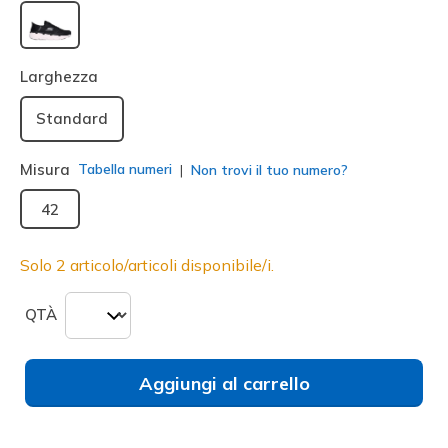
selezionato
Larghezza
Standard
Misura
Tabella numeri
Non trovi il tuo numero?
42
Solo 2 articolo/articoli disponibile/i.
QTÀ
Aggiungi al carrello