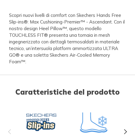
Scopri nuovi livelli di comfort con Skechers Hands Free
Slip-ins®: Max Cushioning-Premier™ - Ascendant. Con il
nostro design Heel Pillow™, questo modello
TOUCHLESS FIT® presenta una tomaia in mesh
ingegnerizzato con dettagli termosaldati in materiale
tecnico, un’intersuola platform ammortizzata ULTRA
GO® e una soletta Skechers Air-Cooled Memory
Foam™.
Caratteristiche del prodotto