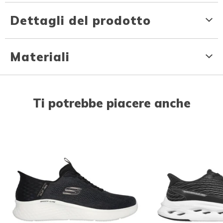
Dettagli del prodotto
Materiali
Ti potrebbe piacere anche