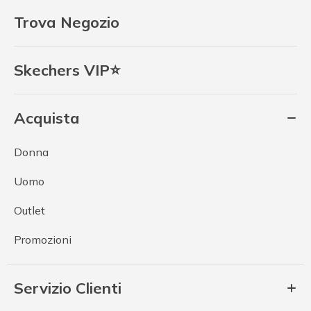
Trova Negozio
Skechers VIP⭐
Acquista
Donna
Uomo
Outlet
Promozioni
Servizio Clienti